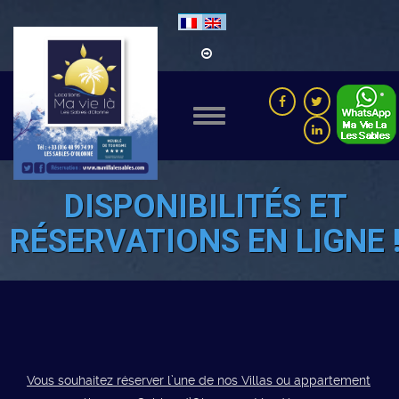
DISPONIBILITÉS ET
RÉSERVATIONS EN LIGNE 
Vous souhaitez réserver l’une de nos Villas ou appartement