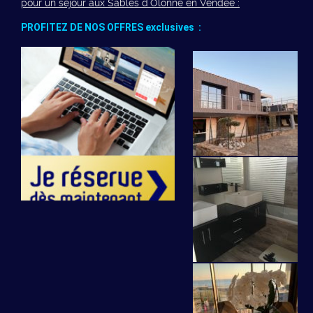
pour un séjour aux Sables d’Olonne en Vendée :
PROFITEZ DE NOS OFFRES exclusives :