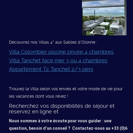
Découvrez nos Villas 4* aux Sables d’Olonne :
Villa Colombier piscine privée 4 chambres
Villa Tanchet face mer 3 ou 4 chambres
Appartement T2 Tanchet 2/3 pers
Trouvez la Villa selon vos envies et votre mode de vie pour
les vacances dont vous rêvez !
Recherchez vos disponibilités de séjour et
réservez en ligne et
Nous sommes à votre écoute pour vous guider : une
question, besoin d’un conseil ? Contactez-nous au +33 (0)6