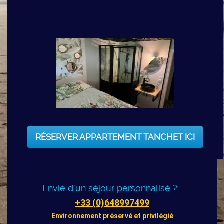
RÉSERVER APPARTEMENT TANCHET ICI
Envie d’un séjour personnalisé ?
+33 (0)648997499
Environnement préservé et privilégié