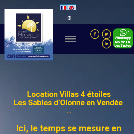
Location Villas 4 étoiles
Les Sables d’Olonne en Vendée
***
Ici, le temps se mesure en