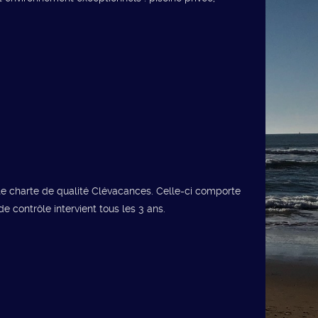
nte charte de qualité Clévacances. Celle-ci comporte
de contrôle intervient tous les 3 ans.