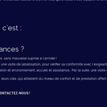
c’est :
cances ?
, sans mauvaise suprise à l’arrivée !
ne visite de labellisation, pour vérifier sa conformité avec l’exigea
tion et environnement, accueil et assistance… Par la suite, une visite 
urs clés, qui attestent du niveau de confort et de prestation offert.
ONTACTEZ-NOUS !