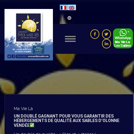
Ma Vie Là
UN DOUBLÉ GAGNANT POUR VOUS GARANTIR DES
HÉBERGEMENTS DE QUALITÉ AUX SABLES D’OLONNE
VENDÉE