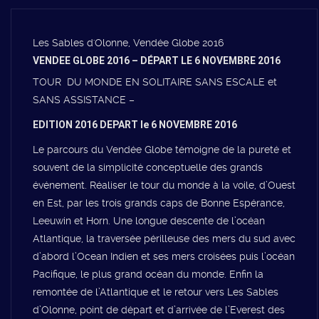
Les Sables d'Olonne, Vendée Globe 2016
VENDEE GLOBE 2016 – DÉPART LE 6 NOVEMBRE 2016
TOUR DU MONDE EN SOLITAIRE SANS ESCALE et
SANS ASSISTANCE –
EDITION 2016 DEPART le 6 NOVEMBRE 2016
Le parcours du Vendée Globe témoigne de la pureté et
souvent de la simplicité conceptuelle des grands
événement. Réaliser le tour du monde à la voile, d’Ouest
en Est, par les trois grands caps de Bonne Espérance,
Leeuwin et Horn. Une longue descente de l’océan
Atlantique, la traversée périlleuse des mers du sud avec
d’abord l’Ocean Indien et ses mers croisées puis l’océan
Pacifique, le plus grand océan du monde. Enfin la
remontée de l’Atlantique et le retour vers Les Sables
d’Olonne, point de départ et d’arrivée de l’Everest des