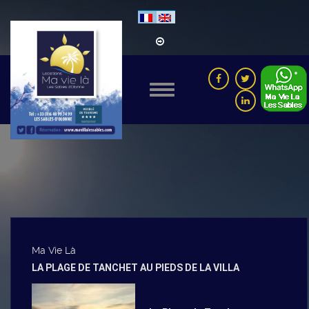
Ma Vie Là
LA PLAGE DE TANCHET AU PIEDS DE LA VILLA