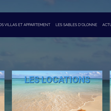
OS VILLAS ET APPARTEMENT
LES SABLES D’OLONNE
ACT
LES LOCATIONS