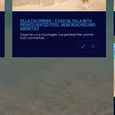
VILLA COLOMBIER – COASTAL VILLA WITH
PRIVATE HEATED POOL, NEAR BEACHES AND
AMENITIES
Capacité 2 à 9 couchages Vue partielle Mer, proche
Golf, commerces