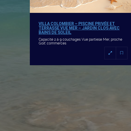
VILLA COLOMBIER – PISCINE PRIVÉE ET
TERRASSE VUE MER – JARDIN CLOS AVEC
BAINS DE SOLEIL
Capacité 2 à 9 couchages Vue partielle Mer, proche
Golf, commerces