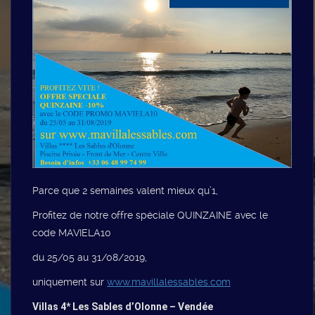
Parce que 2 semaines valent mieux qu’1,
Profitez de notre offre spéciale QUINZAINE avec le
code MAVIELA10
du 25/05 au 31/08/2019,
uniquement sur
www.mavillalessables.com
Villas 4* Les Sables d’Olonne – Vendée