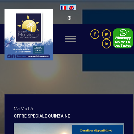
Ma Vie Là
OFFRE SPECIALE QUINZAINE