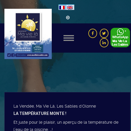
La Vendée, Ma Vie Là, Les Sables d'Olonne
LA TEMPÉRATURE MONTE !
Et juste pour le plaisir, un aperçu de la température de
l’eau de la piscine, …!