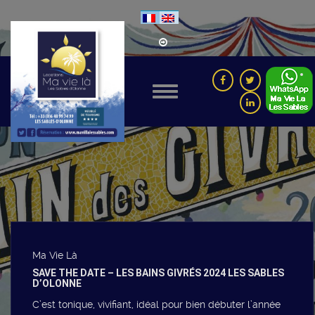
Ma Vie Là
SAVE THE DATE – LES BAINS GIVRÉS 2024 LES SABLES
D’OLONNE
C’est tonique, vivifiant, idéal pour bien débuter l’année