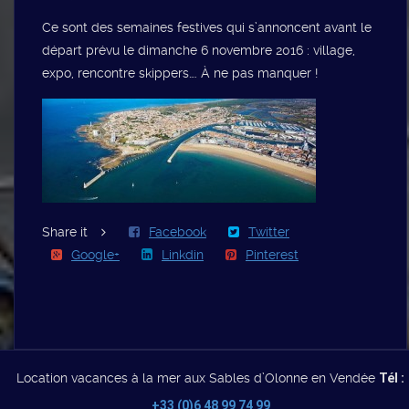
Ce sont des semaines festives qui s’annoncent avant le
départ prévu le dimanche 6 novembre 2016 : village,
expo, rencontre skippers…. À ne pas manquer !
Share it
Facebook
Twitter
Google+
Linkdin
Pinterest
Location vacances à la mer aux Sables d’Olonne en Vendée
Tél :
+33 (0)6 48 99 74 99