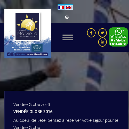
Vendée Globe 2016
VENDÉE GLOBE 2016
Au coeur de l’été, pensez à réserver votre séjour pour le
Vendée Globe