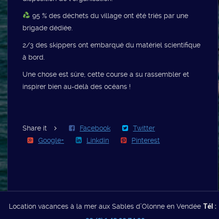
95 % des déchets du village ont été triés par une
brigade dédiée.
2/3 des skippers ont embarqué du matériel scientifique
à bord.
Une chose est sûre, cette course a su rassembler et
inspirer bien au-delà des océans !
Share it
Facebook
Twitter
Google+
Linkdin
Pinterest
Location vacances à la mer aux Sables d’Olonne en Vendée
Tél :