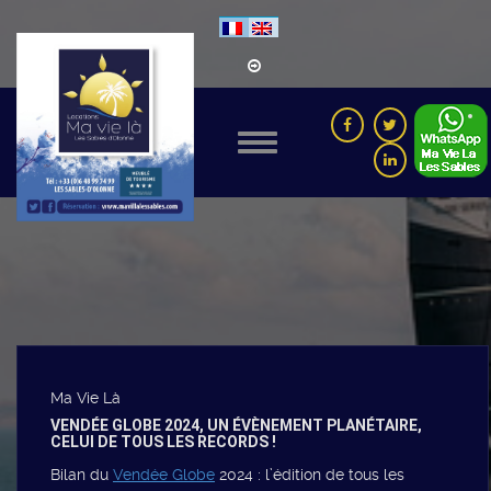
Ma Vie Là
VENDÉE GLOBE 2024, UN ÉVÈNEMENT PLANÉTAIRE,
CELUI DE TOUS LES RECORDS !
Bilan du
Vendée Globe
2024 : l’édition de tous les