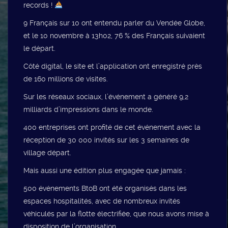
records !
9 Français sur 10 ont entendu parler du Vendée Globe,
et le 10 novembre à 13h02, 76 % des Français suivaient
le départ.
Côté digital, le site et l’application ont enregistré près
de 160 millions de visites.
Sur les réseaux sociaux, l’événement a généré 9,2
milliards d’impressions dans le monde.
400 entreprises ont profité de cet événement avec la
réception de 30 000 invités sur les 3 semaines de
village départ.
Mais aussi une édition plus engagée que jamais :
500 événements BtoB ont été organisés dans les
espaces hospitalités, avec de nombreux invités
véhiculés par la flotte électrifiée, que nous avons mise à
disposition de l’organisation.