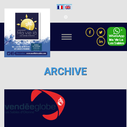
ARCHIVE