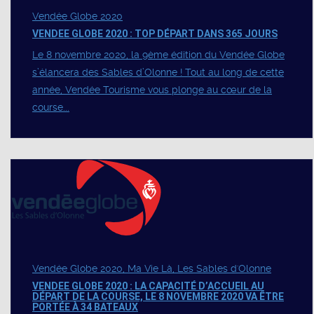
Vendée Globe 2020
VENDEE GLOBE 2020 : TOP DÉPART DANS 365 JOURS
Le 8 novembre 2020, la 9ème édition du Vendée Globe
s’élancera des Sables d’Olonne ! Tout au long de cette
année, Vendée Tourisme vous plonge au cœur de la
course...
Vendée Globe 2020, Ma Vie Là, Les Sables d'Olonne
VENDEE GLOBE 2020 : LA CAPACITÉ D’ACCUEIL AU
DÉPART DE LA COURSE, LE 8 NOVEMBRE 2020 VA ÊTRE
PORTÉE À 34 BATEAUX