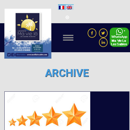
ARCHIVE