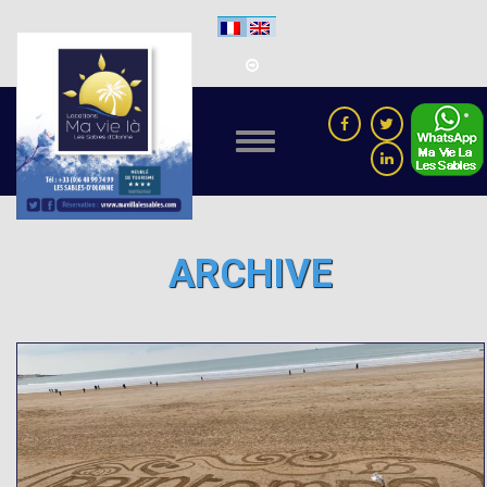
ARCHIVE