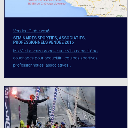
Vendée Globe 2016
SÉMINAIRES SPORTIFS, ASSOCIATIFS,
PROFESSIONNELS VENDEE 2016
Ma Vie Là vous propose une Villa capacité 10
couchages pour accueillir : équipes sportives,
professionnelles, associatives …